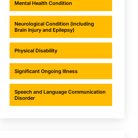
Mental Health Condition
Neurological Condition (including
Brain Injury and Epilepsy)
Physical Disability
Significant Ongoing Illness
Speech and Language Communication
Disorder