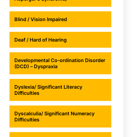
Blind / Vision Impaired
Deaf / Hard of Hearing
Developmental Co-ordination Disorder
(DCD) – Dyspraxia
Dyslexia/ Significant Literacy
Difficulties
Dyscalculia/ Significant Numeracy
Difficulties