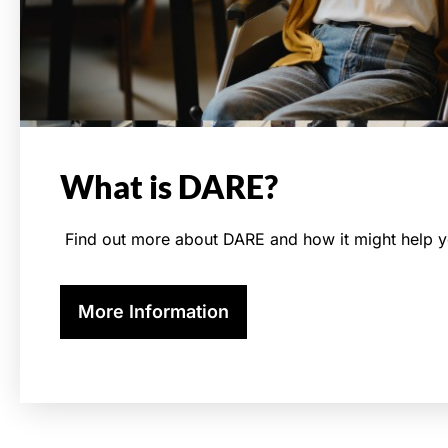
What is DARE?
Find out more about DARE and how it might help y
More Information