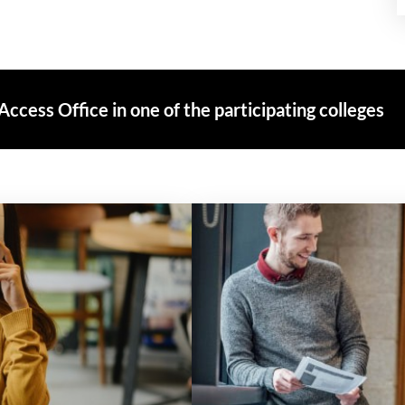
ccess Office in one of the participating colleges