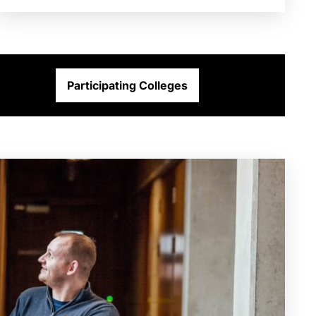
Participating Colleges