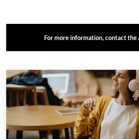
For more information, contact the A