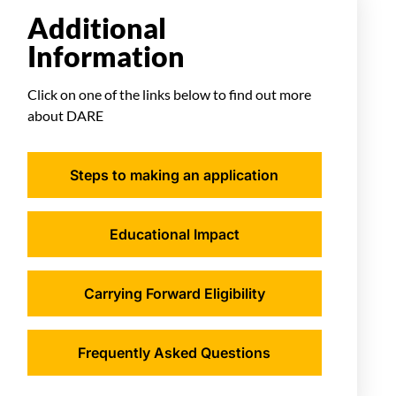
Additional
Information
Click on one of the links below to find out more
about DARE
Steps to making an application
Educational Impact
Carrying Forward Eligibility
Frequently Asked Questions