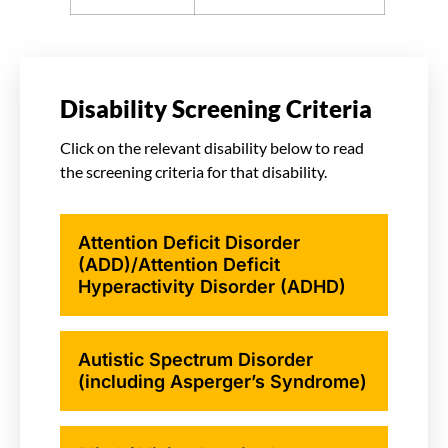
Disability Screening Criteria
Click on the relevant disability below to read
the screening criteria for that disability.
Attention Deficit Disorder
(ADD)/Attention Deficit
Hyperactivity Disorder (ADHD)
Autistic Spectrum Disorder
(including Asperger’s Syndrome)