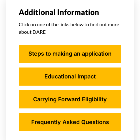
Additional Information
Click on one of the links below to find out more
about DARE
Steps to making an application
Educational Impact
Carrying Forward Eligibility
Frequently Asked Questions