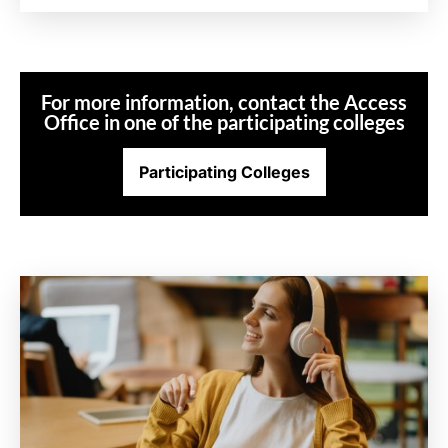
For more information, contact the Access
Office in one of the participating colleges
Participating Colleges