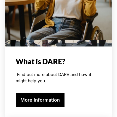
What is DARE?
Find out more about DARE and how it
might help you.
More Information