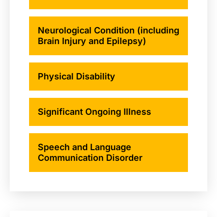
Neurological Condition (including
Brain Injury and Epilepsy)
Physical Disability
Significant Ongoing Illness
Speech and Language
Communication Disorder