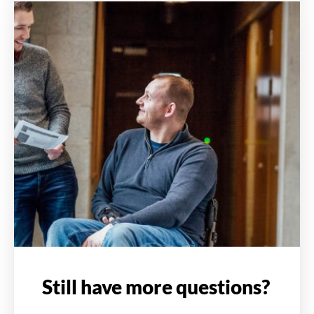
Still have more questions?